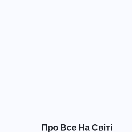
Про Все На Світі