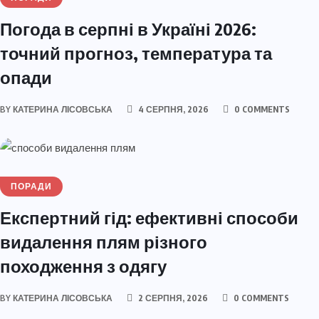
Погода в серпні в Україні 2026:
точний прогноз, температура та
опади
BY
КАТЕРИНА ЛІСОВСЬКА
4 СЕРПНЯ, 2026
0 COMMENTS
ПОРАДИ
Експертний гід: ефективні способи
видалення плям різного
походження з одягу
BY
КАТЕРИНА ЛІСОВСЬКА
2 СЕРПНЯ, 2026
0 COMMENTS