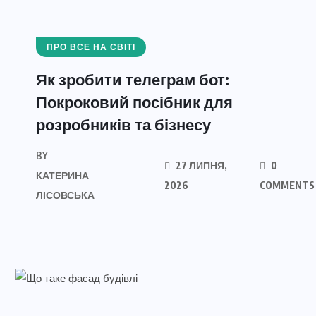
ПРО ВСЕ НА СВІТІ
Як зробити телеграм бот:
Покроковий посібник для
розробників та бізнесу
BY
27 ЛИПНЯ,
0
КАТЕРИНА
2026
COMMENTS
ЛІСОВСЬКА